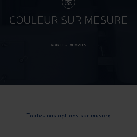
COULEUR SUR MESURE
VOIR LES EXEMPLES
Toutes nos options sur mesure