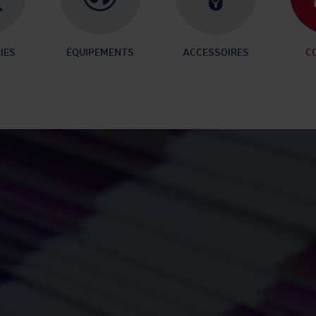
IES
ÉQUIPEMENTS
ACCESSOIRES
C