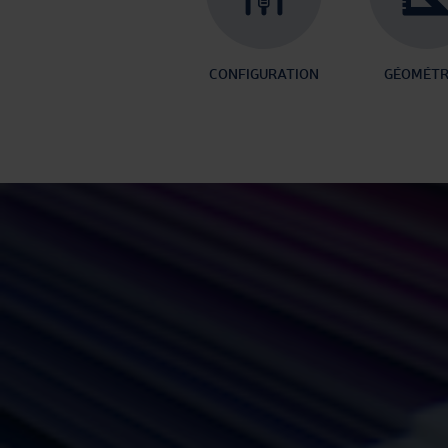
CONFIGURATION
GÉOMÉTR