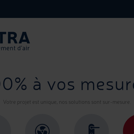
00% à vos mesur
Votre projet est unique, nos solutions sont sur-mesure.