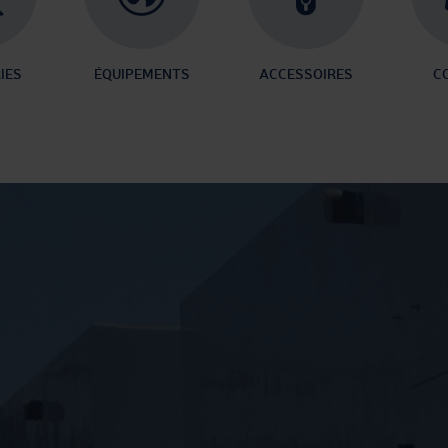
IES
ÉQUIPEMENTS
ACCESSOIRES
C