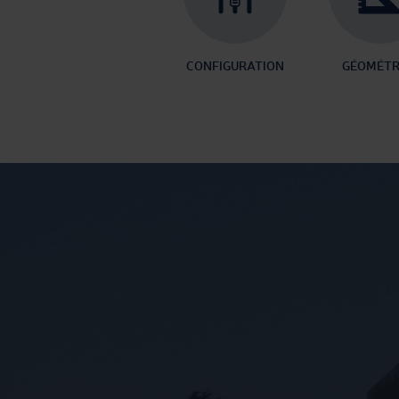
CONFIGURATION
GÉOMÉTR