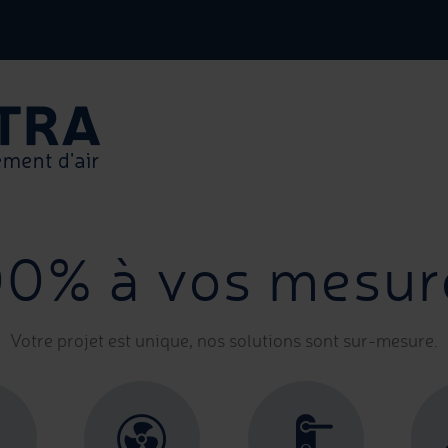
00% à vos mesur
Votre projet est unique, nos solutions sont sur-mesure.