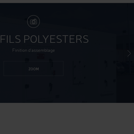
FILS POLYESTERS
Finition d'assemblage
ZOOM
Next