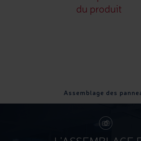
du produit
Assemblage des panne