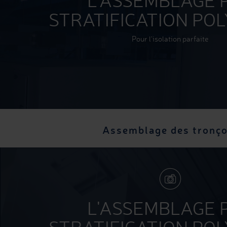
L'ASSEMBLAGE 
STRATIFICATION PO
Pour l’isolation parfaite
Assemblage des tronço
L'ASSEMBLAGE 