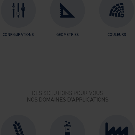
CONFIGURATIONS
GÉOMÉTRIES
COULEURS
DES SOLUTIONS POUR VOUS
NOS DOMAINES D’APPLICATIONS