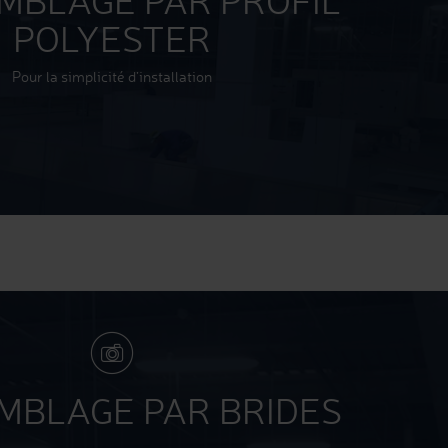
EMBLAGE PAR PROFIL
POLYESTER
Pour la simplicité d’installation
EMBLAGE PAR BRIDES