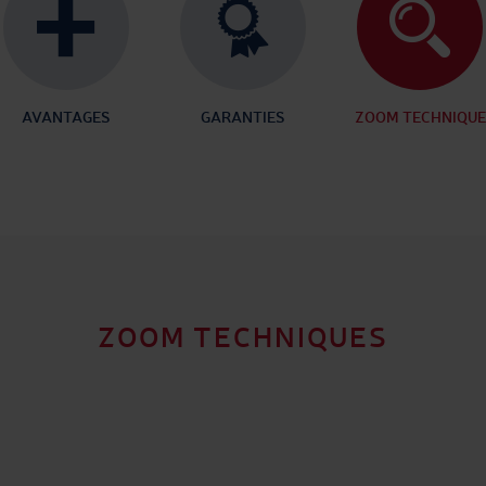
AVANTAGES
GARANTIES
ZOOM TECHNIQUE
ZOOM TECHNIQUES