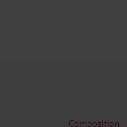
Composition